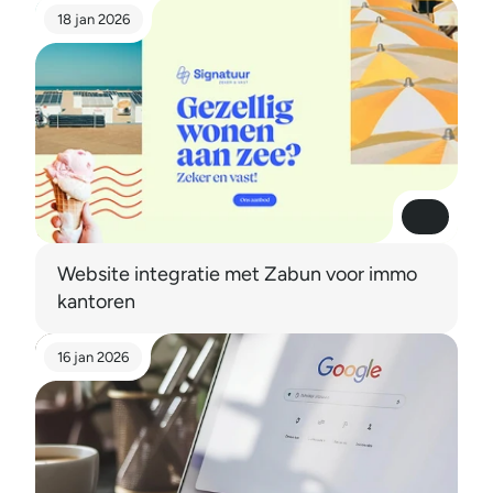
18 jan 2026
Read More
Read More
Website integratie met Zabun voor immo 
kantoren
16 jan 2026