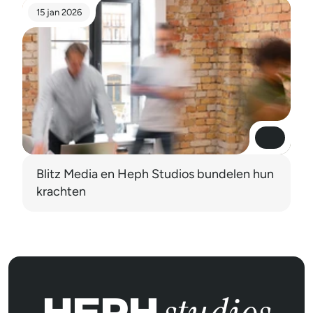
15 jan 2026
Read More
Read More
Blitz Media en Heph Studios bundelen hun 
krachten