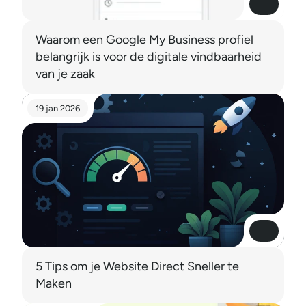
Read More
Read More
Waarom een Google My Business profiel 
belangrijk is voor de digitale vindbaarheid 
van je zaak
19 jan 2026
Read More
Read More
5 Tips om je Website Direct Sneller te 
Maken