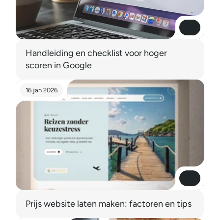
Read More
Read More
Handleiding en checklist voor hoger 
scoren in Google
16 jan 2026
Read More
Read More
Prijs website laten maken: factoren en tips